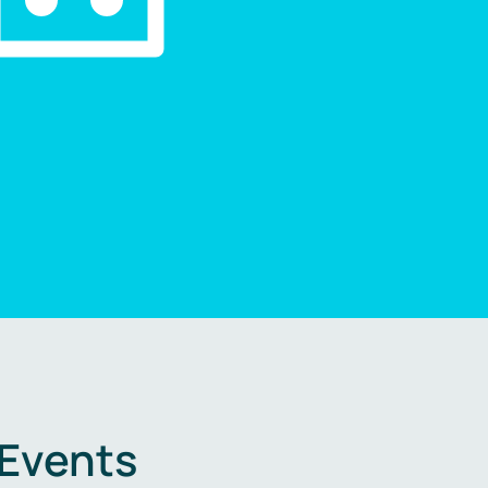
 Events