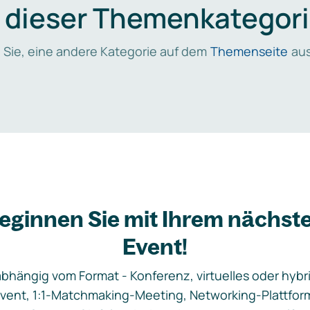
n dieser Themenkategori
 Sie, eine andere Kategorie auf dem
Themenseite
aus
eginnen Sie mit Ihrem nächst
Event!
bhängig vom Format - Konferenz, virtuelles oder hybr
vent, 1:1-Matchmaking-Meeting, Networking-Plattfor