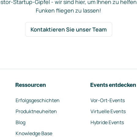
stor-Startup-Gipfel - wir sind hier, um Ihnen zu helfen
Funken fliegen zu lassen!
Kontaktieren Sie unser Team
Ressourcen
Events entdecken
Erfolgsgeschichten
Vor-Ort-Events
Produktneuheiten
Virtuelle Events
Blog
Hybride Events
Knowledge Base