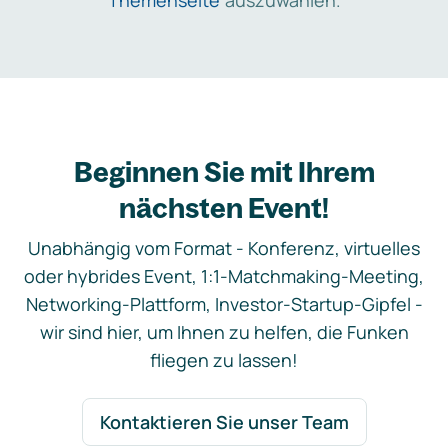
Themenseite
auszuwählen.
Beginnen Sie mit Ihrem
nächsten Event!
Unabhängig vom Format - Konferenz, virtuelles
oder hybrides Event, 1:1-Matchmaking-Meeting,
Networking-Plattform, Investor-Startup-Gipfel -
wir sind hier, um Ihnen zu helfen, die Funken
fliegen zu lassen!
Kontaktieren Sie unser Team