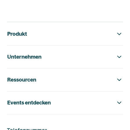
Footer-Navigation
Produkt
Unternehmen
Ressourcen
Events entdecken