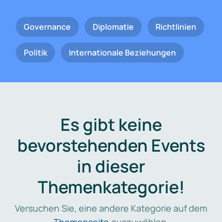
Governance
Diplomatie
Richtlinien
Politik
Internationale Beziehungen
Es gibt keine
bevorstehenden Events
in dieser
Themenkategorie!
Versuchen Sie, eine andere Kategorie auf dem