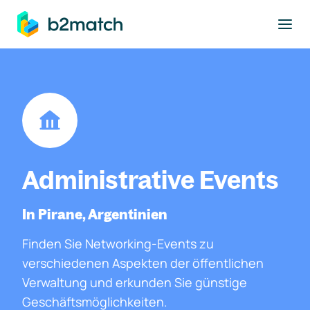
ptinhalt springen
Administrative Events
In Pirane, Argentinien
Finden Sie Networking-Events zu
verschiedenen Aspekten der öffentlichen
Verwaltung und erkunden Sie günstige
Geschäftsmöglichkeiten.