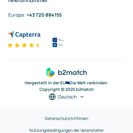
Telefonnummer
Europa
:
+43 720 884155
Hergestellt in der EU
Die Welt verbinden.
Copyright © 2025 b2match
Deutsch
Datenschutzrichtlinien
Nutzungsbedingungen der Veranstalter