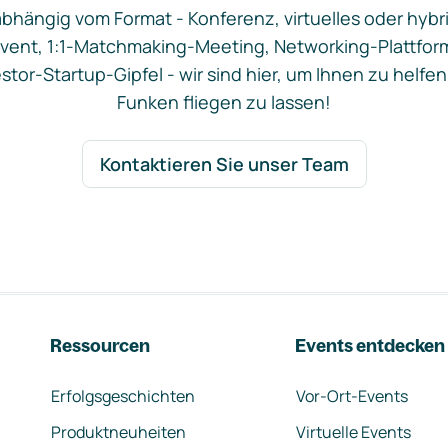
bhängig vom Format - Konferenz, virtuelles oder hybr
vent, 1:1-Matchmaking-Meeting, Networking-Plattfor
stor-Startup-Gipfel - wir sind hier, um Ihnen zu helfen
Funken fliegen zu lassen!
Kontaktieren Sie unser Team
Ressourcen
Events entdecken
Erfolgsgeschichten
Vor-Ort-Events
Produktneuheiten
Virtuelle Events