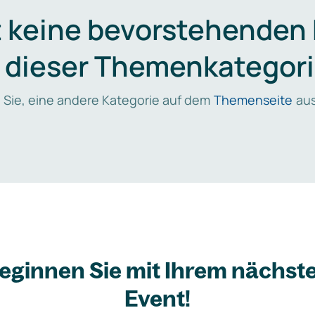
t keine bevorstehenden
n dieser Themenkategori
 Sie, eine andere Kategorie auf dem
Themenseite
aus
eginnen Sie mit Ihrem nächst
Event!