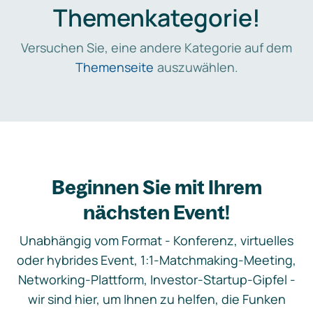
Themenkategorie!
Versuchen Sie, eine andere Kategorie auf dem
Themenseite
auszuwählen.
Beginnen Sie mit Ihrem
nächsten Event!
Unabhängig vom Format - Konferenz, virtuelles
oder hybrides Event, 1:1-Matchmaking-Meeting,
Networking-Plattform, Investor-Startup-Gipfel -
wir sind hier, um Ihnen zu helfen, die Funken