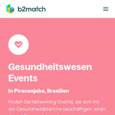
ptinhalt springen
Gesundheitswesen
Events
In Piracanjuba, Brasilien
Finden Sie Networking-Events, die sich mit
der Gesundheitsbranche beschäftigen, einer