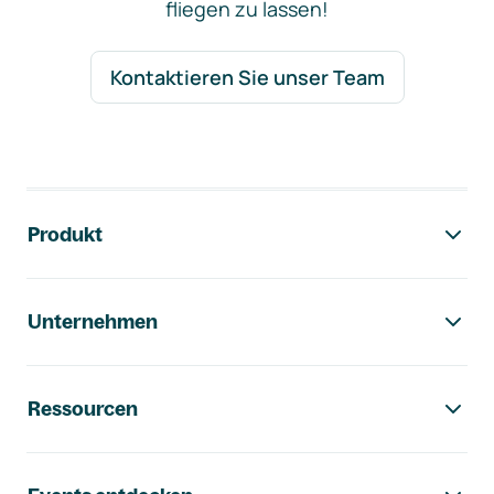
fliegen zu lassen!
Kontaktieren Sie unser Team
Footer-Navigation
Produkt
Unternehmen
Ressourcen