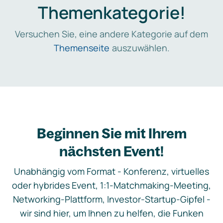
Themenkategorie!
Versuchen Sie, eine andere Kategorie auf dem
Themenseite
auszuwählen.
Beginnen Sie mit Ihrem
nächsten Event!
Unabhängig vom Format - Konferenz, virtuelles
oder hybrides Event, 1:1-Matchmaking-Meeting,
Networking-Plattform, Investor-Startup-Gipfel -
wir sind hier, um Ihnen zu helfen, die Funken