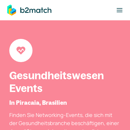
ptinhalt springen
Gesundheitswesen
Events
In Piracaia, Brasilien
Finden Sie Networking-Events, die sich mit
der Gesundheitsbranche beschäftigen, einer