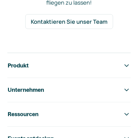
fliegen zu lassen!
Kontaktieren Sie unser Team
Footer-Navigation
Produkt
Unternehmen
Ressourcen