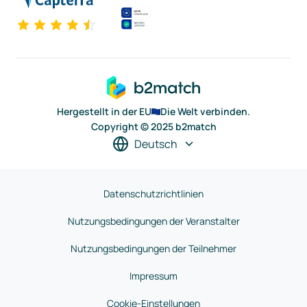
Hergestellt in der EU
Die Welt verbinden.
Copyright © 2025 b2match
Deutsch
Datenschutzrichtlinien
Nutzungsbedingungen der Veranstalter
Nutzungsbedingungen der Teilnehmer
Impressum
Cookie-Einstellungen