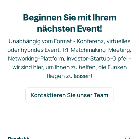
Beginnen Sie mit Ihrem
nächsten Event!
Unabhängig vom Format - Konferenz, virtuelles
oder hybrides Event, 1:1-Matchmaking-Meeting,
Networking-Plattform, Investor-Startup-Gipfel -
wir sind hier, um Ihnen zu helfen, die Funken
fliegen zu lassen!
Kontaktieren Sie unser Team
Footer-Navigation