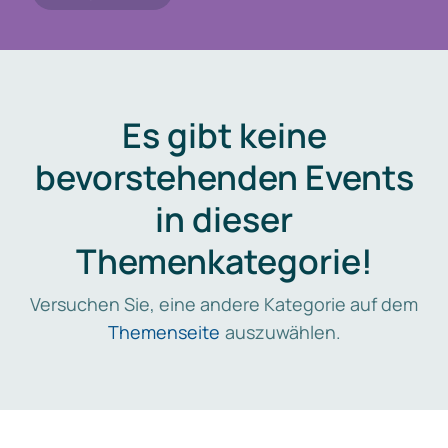
Es gibt keine
bevorstehenden Events
in dieser
Themenkategorie!
Versuchen Sie, eine andere Kategorie auf dem
Themenseite
auszuwählen.