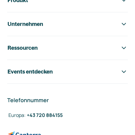
Produkt
Unternehmen
Ressourcen
Events entdecken
Telefonnummer
Europa
:
+43 720 884155