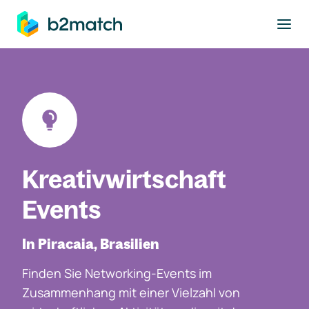
ptinhalt springen
Kreativwirtschaft
Events
In Piracaia, Brasilien
Finden Sie Networking-Events im
Zusammenhang mit einer Vielzahl von