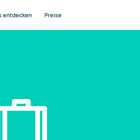
s entdecken
Preise