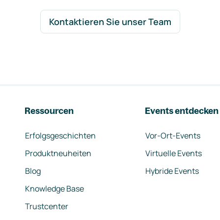
Kontaktieren Sie unser Team
Ressourcen
Events entdecken
Erfolgsgeschichten
Vor-Ort-Events
Produktneuheiten
Virtuelle Events
Blog
Hybride Events
Knowledge Base
Trustcenter