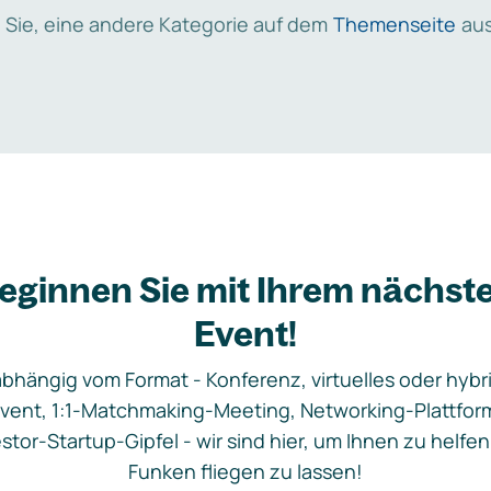
 Sie, eine andere Kategorie auf dem
Themenseite
aus
eginnen Sie mit Ihrem nächst
Event!
bhängig vom Format - Konferenz, virtuelles oder hybr
vent, 1:1-Matchmaking-Meeting, Networking-Plattfor
stor-Startup-Gipfel - wir sind hier, um Ihnen zu helfen
Funken fliegen zu lassen!