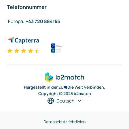
Telefonnummer
Europa
:
+43 720 884155
Hergestellt in der EU
Die Welt verbinden.
Copyright © 2025 b2match
Deutsch
Datenschutzrichtlinien