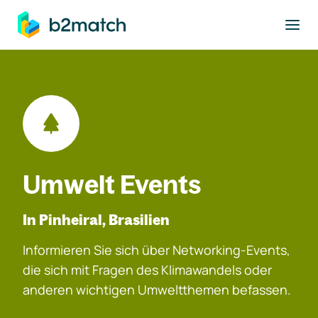
ptinhalt springen
Umwelt Events
In Pinheiral, Brasilien
Informieren Sie sich über Networking-Events,
die sich mit Fragen des Klimawandels oder
anderen wichtigen Umweltthemen befassen.