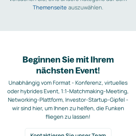
Themenseite
auszuwählen.
Beginnen Sie mit Ihrem
nächsten Event!
Unabhängig vom Format - Konferenz, virtuelles
oder hybrides Event, 1:1-Matchmaking-Meeting,
Networking-Plattform, Investor-Startup-Gipfel -
wir sind hier, um Ihnen zu helfen, die Funken
fliegen zu lassen!
Kontaktieren Sie unser Team