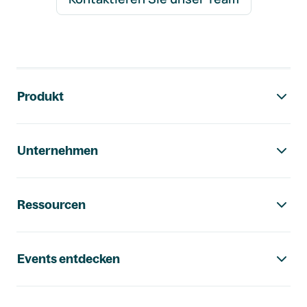
Footer-Navigation
Produkt
Unternehmen
Ressourcen
Events entdecken