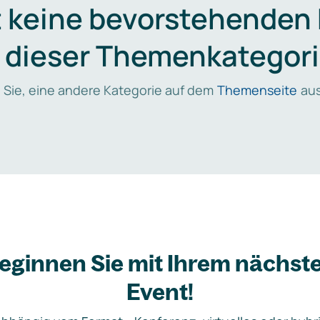
t keine bevorstehenden
n dieser Themenkategori
 Sie, eine andere Kategorie auf dem
Themenseite
aus
eginnen Sie mit Ihrem nächst
Event!