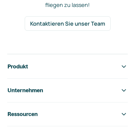
fliegen zu lassen!
Kontaktieren Sie unser Team
Footer-Navigation
Produkt
Unternehmen
Ressourcen