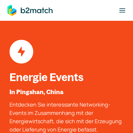
ptinhalt springen
Energie Events
In Pingshan, China
Entdecken Sie interessante Networking-
Events im Zusammenhang mit der
Energiewirtschaft, die sich mit der Erzeugung
oder Lieferung von Energie befasst.