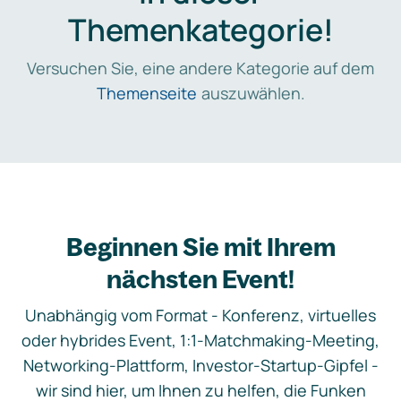
Themenkategorie!
Versuchen Sie, eine andere Kategorie auf dem
Themenseite
auszuwählen.
Beginnen Sie mit Ihrem
nächsten Event!
Unabhängig vom Format - Konferenz, virtuelles
oder hybrides Event, 1:1-Matchmaking-Meeting,
Networking-Plattform, Investor-Startup-Gipfel -
wir sind hier, um Ihnen zu helfen, die Funken