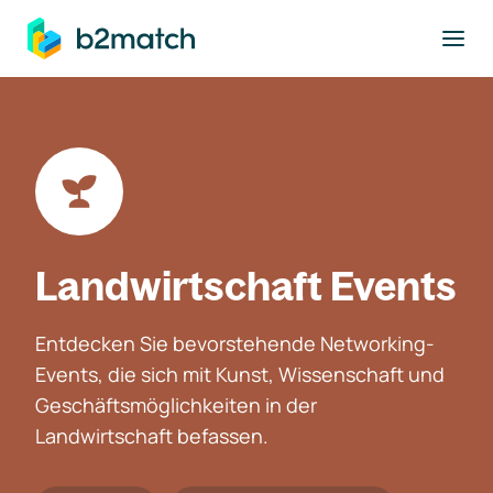
ptinhalt springen
Landwirtschaft Events
Entdecken Sie bevorstehende Networking-
Events, die sich mit Kunst, Wissenschaft und
Geschäftsmöglichkeiten in der
Landwirtschaft befassen.