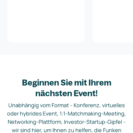
Beginnen Sie mit Ihrem
nächsten Event!
Unabhängig vom Format - Konferenz, virtuelles
oder hybrides Event, 1:1-Matchmaking-Meeting,
Networking-Plattform, Investor-Startup-Gipfel -
wir sind hier, um Ihnen zu helfen, die Funken