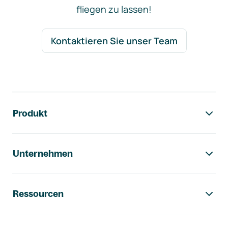
fliegen zu lassen!
Kontaktieren Sie unser Team
Footer-Navigation
Produkt
Unternehmen
Ressourcen