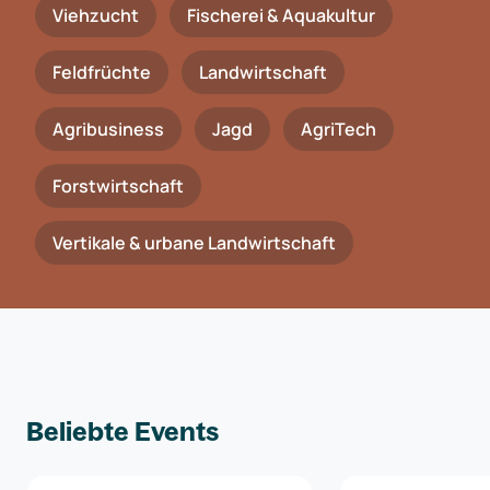
Viehzucht
Fischerei & Aquakultur
Feldfrüchte
Landwirtschaft
Agribusiness
Jagd
AgriTech
Forstwirtschaft
Vertikale & urbane Landwirtschaft
Beliebte Events