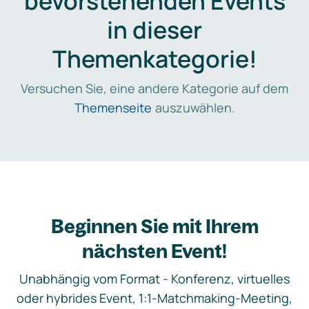
bevorstehenden Events
in dieser
Themenkategorie!
Versuchen Sie, eine andere Kategorie auf dem
Themenseite
auszuwählen.
Beginnen Sie mit Ihrem
nächsten Event!
Unabhängig vom Format - Konferenz, virtuelles
oder hybrides Event, 1:1-Matchmaking-Meeting,