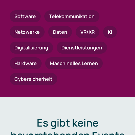
Software
Telekommunikation
Netzwerke
Daten
VR/XR
KI
Digitalisierung
Dienstleistungen
Hardware
Maschinelles Lernen
Cybersicherheit
Es gibt keine