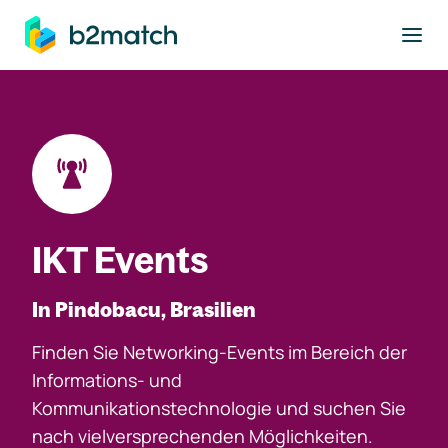
ptinhalt springen
IKT Events
In Pindobacu, Brasilien
Finden Sie Networking-Events im Bereich der
Informations- und
Kommunikationstechnologie und suchen Sie
nach vielversprechenden Möglichkeiten.