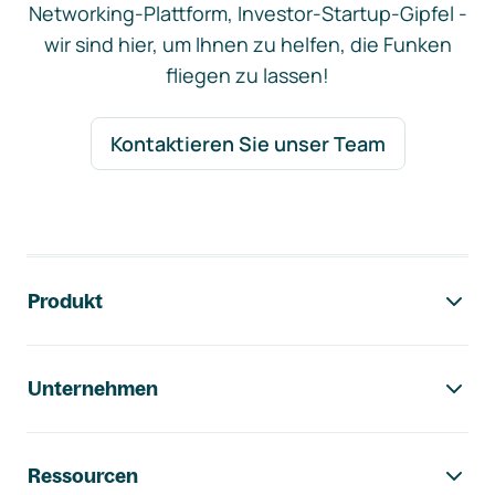
Networking-Plattform, Investor-Startup-Gipfel -
wir sind hier, um Ihnen zu helfen, die Funken
fliegen zu lassen!
Kontaktieren Sie unser Team
Footer-Navigation
Produkt
Unternehmen
Ressourcen