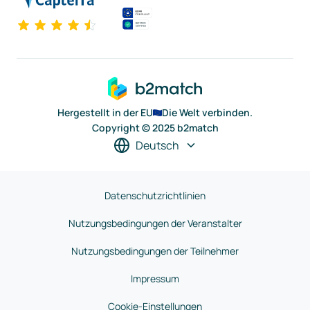
Hergestellt in der EU
Die Welt verbinden.
Copyright © 2025 b2match
Deutsch
Datenschutzrichtlinien
Nutzungsbedingungen der Veranstalter
Nutzungsbedingungen der Teilnehmer
Impressum
Cookie-Einstellungen