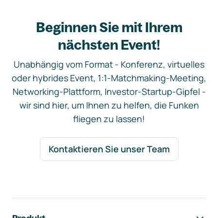
Beginnen Sie mit Ihrem
nächsten Event!
Unabhängig vom Format - Konferenz, virtuelles
oder hybrides Event, 1:1-Matchmaking-Meeting,
Networking-Plattform, Investor-Startup-Gipfel -
wir sind hier, um Ihnen zu helfen, die Funken
fliegen zu lassen!
Kontaktieren Sie unser Team
Footer-Navigation