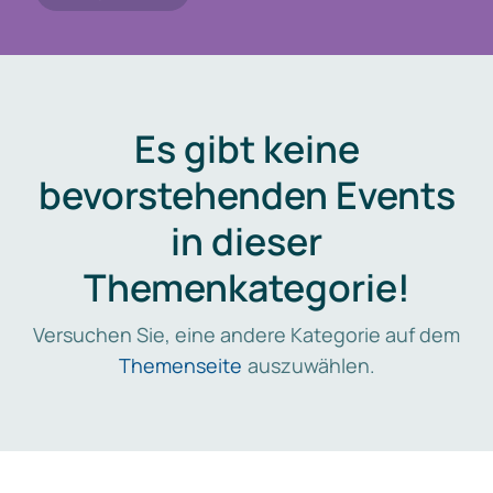
Es gibt keine
bevorstehenden Events
in dieser
Themenkategorie!
Versuchen Sie, eine andere Kategorie auf dem
Themenseite
auszuwählen.