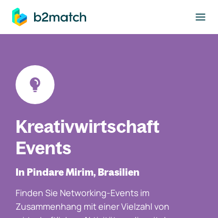
ptinhalt springen
Kreativwirtschaft
Events
In Pindare Mirim, Brasilien
Finden Sie Networking-Events im
Zusammenhang mit einer Vielzahl von