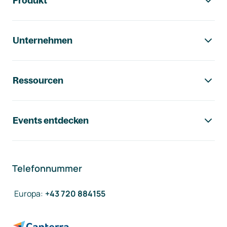
Produkt
Unternehmen
Ressourcen
Events entdecken
Telefonnummer
Europa
:
+43 720 884155