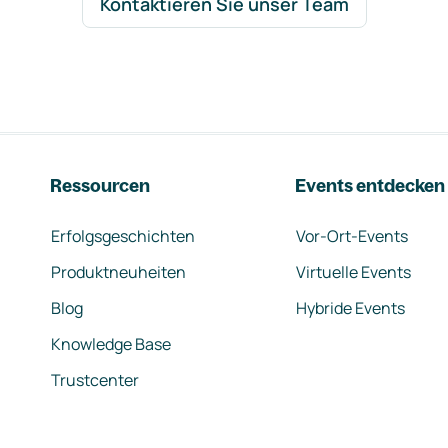
Kontaktieren Sie unser Team
Ressourcen
Events entdecken
Erfolgsgeschichten
Vor-Ort-Events
Produktneuheiten
Virtuelle Events
Blog
Hybride Events
Knowledge Base
Trustcenter