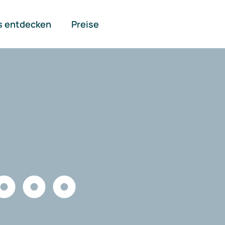
s entdecken
Preise