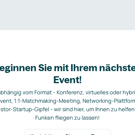
eginnen Sie mit Ihrem nächst
Event!
bhängig vom Format - Konferenz, virtuelles oder hybr
vent, 1:1-Matchmaking-Meeting, Networking-Plattfor
stor-Startup-Gipfel - wir sind hier, um Ihnen zu helfen
Funken fliegen zu lassen!