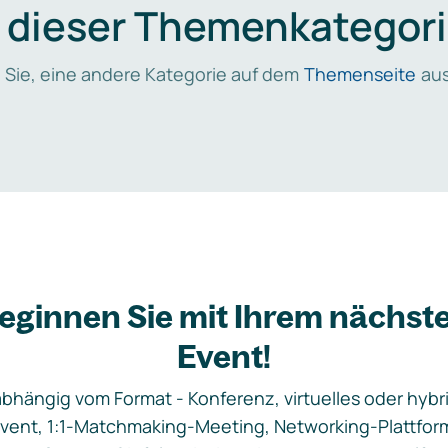
n dieser Themenkategori
 Sie, eine andere Kategorie auf dem
Themenseite
aus
eginnen Sie mit Ihrem nächst
Event!
bhängig vom Format - Konferenz, virtuelles oder hybr
vent, 1:1-Matchmaking-Meeting, Networking-Plattfor