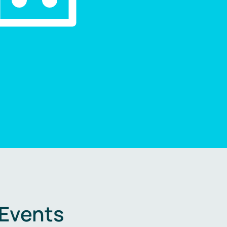
 Events