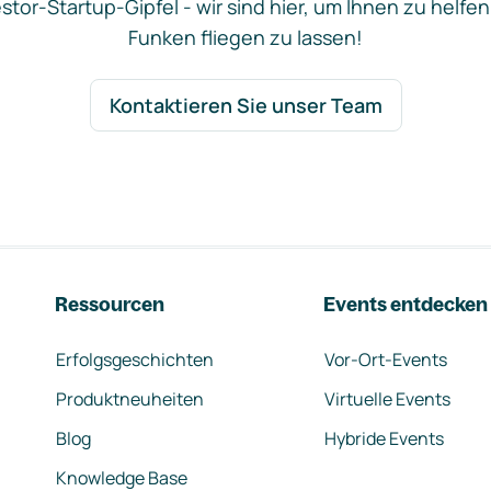
stor-Startup-Gipfel - wir sind hier, um Ihnen zu helfen
Funken fliegen zu lassen!
Kontaktieren Sie unser Team
Ressourcen
Events entdecken
Erfolgsgeschichten
Vor-Ort-Events
Produktneuheiten
Virtuelle Events
Blog
Hybride Events
Knowledge Base