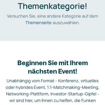
Themenkategorie!
Versuchen Sie, eine andere Kategorie auf dem
Themenseite
auszuwählen.
Beginnen Sie mit Ihrem
nächsten Event!
Unabhängig vom Format - Konferenz, virtuelles
oder hybrides Event, 1:1-Matchmaking-Meeting,
Networking-Plattform, Investor-Startup-Gipfel -
wir sind hier, um Ihnen zu helfen, die Funken