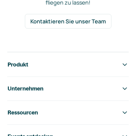
fliegen zu lassen!
Kontaktieren Sie unser Team
Footer-Navigation
Produkt
Unternehmen
Ressourcen