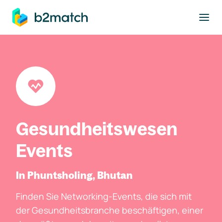
ptinhalt springen
Gesundheitswesen
Events
In Phuntsholing, Bhutan
Finden Sie Networking-Events, die sich mit
der Gesundheitsbranche beschäftigen, einer