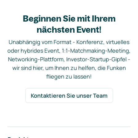
Beginnen Sie mit Ihrem
nächsten Event!
Unabhängig vom Format - Konferenz, virtuelles
oder hybrides Event, 1:1-Matchmaking-Meeting,
Networking-Plattform, Investor-Startup-Gipfel -
wir sind hier, um Ihnen zu helfen, die Funken
fliegen zu lassen!
Kontaktieren Sie unser Team
Footer-Navigation