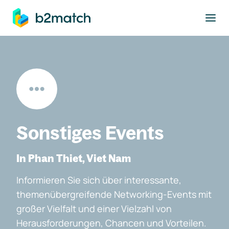
ptinhalt springen
Sonstiges Events
In Phan Thiet, Viet Nam
Informieren Sie sich über interessante,
themenübergreifende Networking-Events mit
großer Vielfalt und einer Vielzahl von
Herausforderungen, Chancen und Vorteilen.