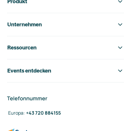
Produkt
Unternehmen
Ressourcen
Events entdecken
Telefonnummer
Europa
:
+43 720 884155