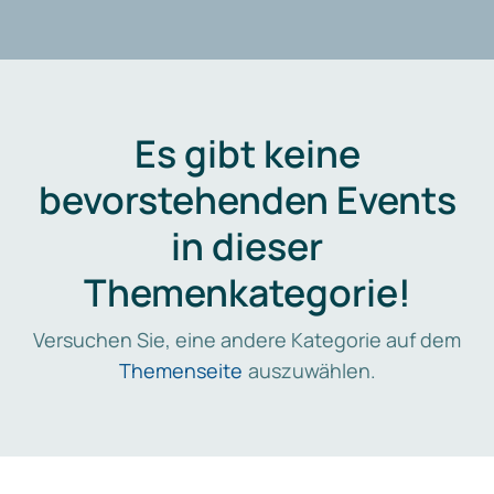
Es gibt keine
bevorstehenden Events
in dieser
Themenkategorie!
Versuchen Sie, eine andere Kategorie auf dem
Themenseite
auszuwählen.