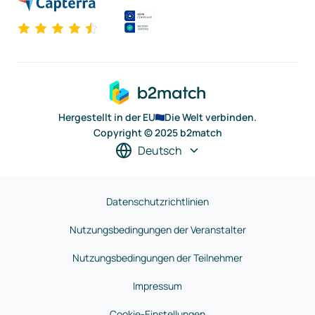
Hergestellt in der EU
Die Welt verbinden.
Copyright © 2025 b2match
Deutsch
Datenschutzrichtlinien
Nutzungsbedingungen der Veranstalter
Nutzungsbedingungen der Teilnehmer
Impressum
Cookie-Einstellungen