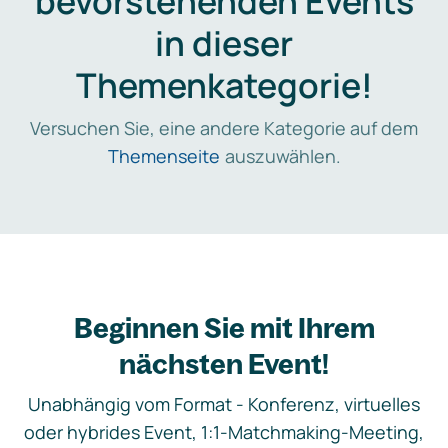
bevorstehenden Events
in dieser
Themenkategorie!
Versuchen Sie, eine andere Kategorie auf dem
Themenseite
auszuwählen.
Beginnen Sie mit Ihrem
nächsten Event!
Unabhängig vom Format - Konferenz, virtuelles
oder hybrides Event, 1:1-Matchmaking-Meeting,