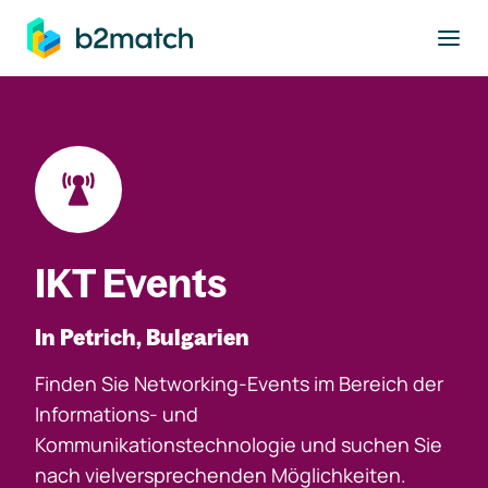
ptinhalt springen
IKT Events
In Petrich, Bulgarien
Finden Sie Networking-Events im Bereich der
Informations- und
Kommunikationstechnologie und suchen Sie
nach vielversprechenden Möglichkeiten.