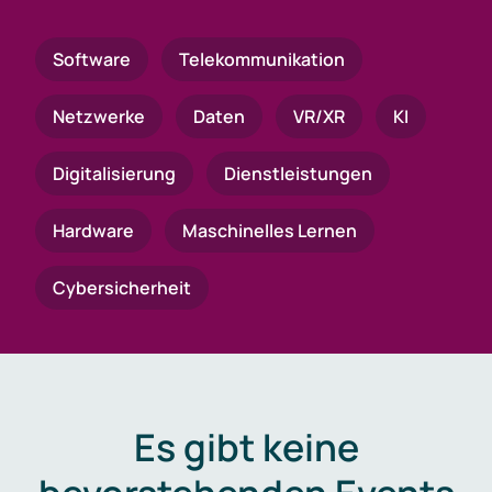
Software
Telekommunikation
Netzwerke
Daten
VR/XR
KI
Digitalisierung
Dienstleistungen
Hardware
Maschinelles Lernen
Cybersicherheit
Es gibt keine