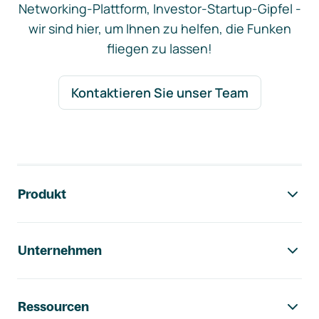
Networking-Plattform, Investor-Startup-Gipfel -
wir sind hier, um Ihnen zu helfen, die Funken
fliegen zu lassen!
Kontaktieren Sie unser Team
Footer-Navigation
Produkt
Unternehmen
Ressourcen