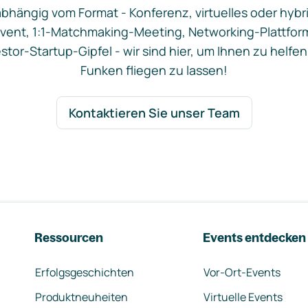
bhängig vom Format - Konferenz, virtuelles oder hybr
vent, 1:1-Matchmaking-Meeting, Networking-Plattfor
stor-Startup-Gipfel - wir sind hier, um Ihnen zu helfen
Funken fliegen zu lassen!
Kontaktieren Sie unser Team
Ressourcen
Events entdecken
Erfolgsgeschichten
Vor-Ort-Events
Produktneuheiten
Virtuelle Events