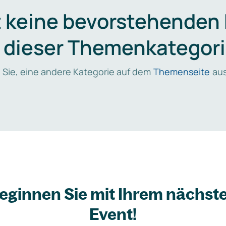
t keine bevorstehenden
n dieser Themenkategori
 Sie, eine andere Kategorie auf dem
Themenseite
aus
eginnen Sie mit Ihrem nächst
Event!