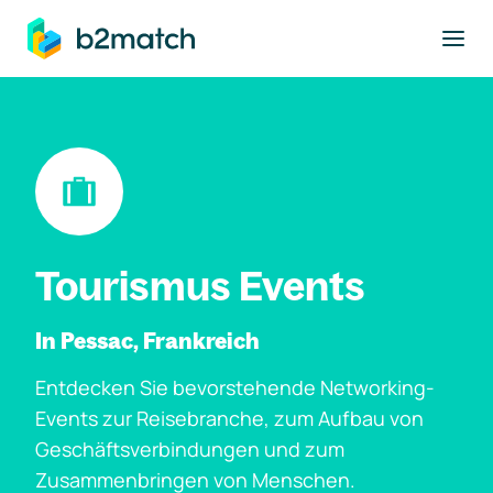
ptinhalt springen
Tourismus Events
In Pessac, Frankreich
Entdecken Sie bevorstehende Networking-
Events zur Reisebranche, zum Aufbau von
Geschäftsverbindungen und zum
Zusammenbringen von Menschen.