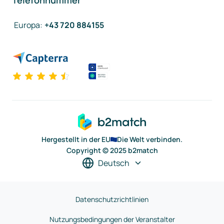
Telefonnummer
Europa
:
+43 720 884155
Hergestellt in der EU
Die Welt verbinden.
Copyright © 2025 b2match
Deutsch
Datenschutzrichtlinien
Nutzungsbedingungen der Veranstalter