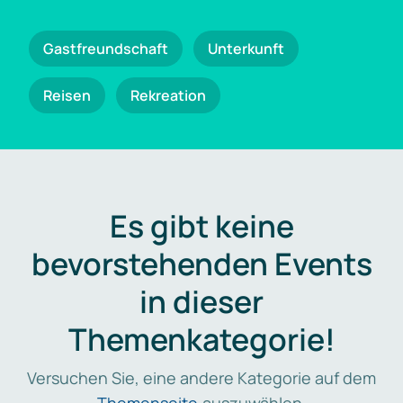
Gastfreundschaft
Unterkunft
Reisen
Rekreation
Es gibt keine
bevorstehenden Events
in dieser
Themenkategorie!
Versuchen Sie, eine andere Kategorie auf dem