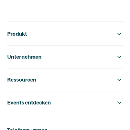
Footer-Navigation
Produkt
Unternehmen
Ressourcen
Events entdecken