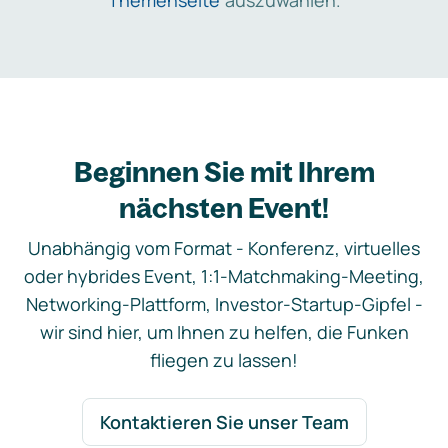
Themenseite
auszuwählen.
Beginnen Sie mit Ihrem
nächsten Event!
Unabhängig vom Format - Konferenz, virtuelles
oder hybrides Event, 1:1-Matchmaking-Meeting,
Networking-Plattform, Investor-Startup-Gipfel -
wir sind hier, um Ihnen zu helfen, die Funken
fliegen zu lassen!
Kontaktieren Sie unser Team