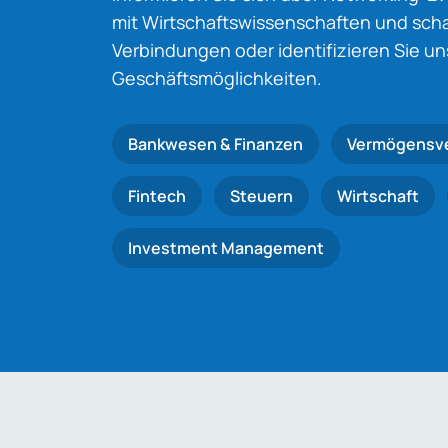
mit Wirtschaftswissenschaften und schaf
Verbindungen oder identifizieren Sie u
Geschäftsmöglichkeiten.
Bankwesen & Finanzen
Vermögensv
Fintech
Steuern
Wirtschaft
Investment Management