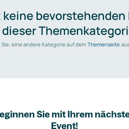
t keine bevorstehenden
n dieser Themenkategori
 Sie, eine andere Kategorie auf dem
Themenseite
aus
eginnen Sie mit Ihrem nächst
Event!