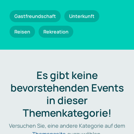
Gastfreundschaft
Unterkunft
Reisen
Rekreation
Es gibt keine
bevorstehenden Events
in dieser
Themenkategorie!
Versuchen Sie, eine andere Kategorie auf dem