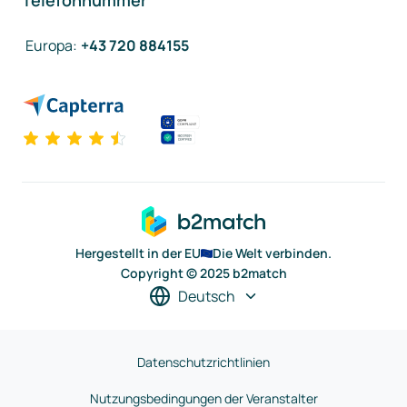
Telefonnummer
Europa
:
+43 720 884155
Hergestellt in der EU
Die Welt verbinden.
Copyright © 2025 b2match
Deutsch
Datenschutzrichtlinien
Nutzungsbedingungen der Veranstalter