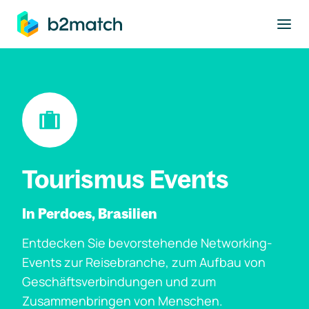
ptinhalt springen
Tourismus Events
In Perdoes, Brasilien
Entdecken Sie bevorstehende Networking-
Events zur Reisebranche, zum Aufbau von
Geschäftsverbindungen und zum
Zusammenbringen von Menschen.