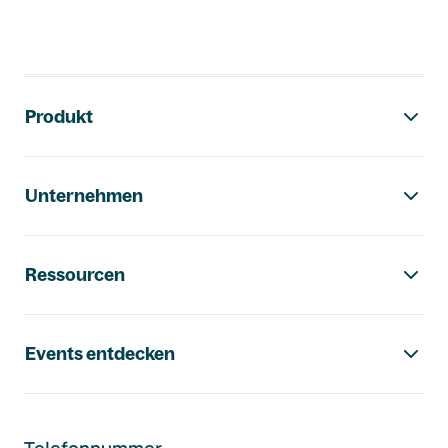
Footer-Navigation
Produkt
Unternehmen
Ressourcen
Events entdecken