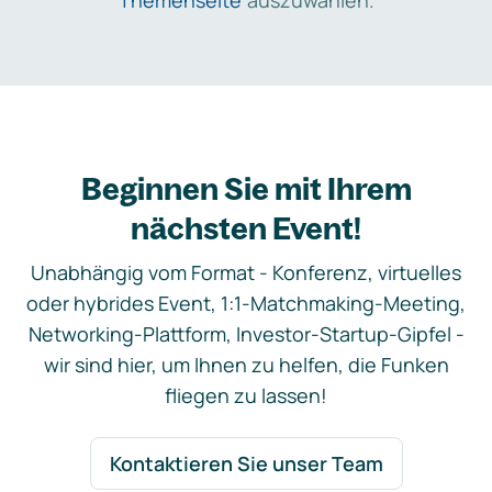
Themenseite
auszuwählen.
Beginnen Sie mit Ihrem
nächsten Event!
Unabhängig vom Format - Konferenz, virtuelles
oder hybrides Event, 1:1-Matchmaking-Meeting,
Networking-Plattform, Investor-Startup-Gipfel -
wir sind hier, um Ihnen zu helfen, die Funken
fliegen zu lassen!
Kontaktieren Sie unser Team