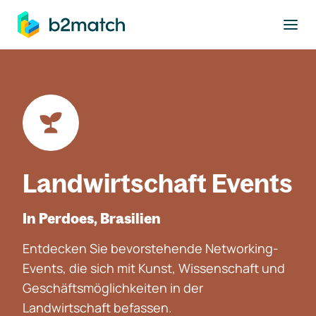
ptinhalt springen
Landwirtschaft Events
In Perdoes, Brasilien
Entdecken Sie bevorstehende Networking-
Events, die sich mit Kunst, Wissenschaft und
Geschäftsmöglichkeiten in der
Landwirtschaft befassen.