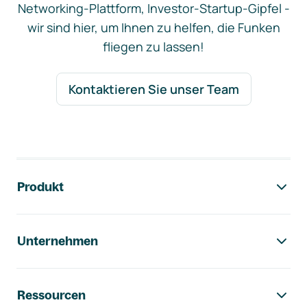
Networking-Plattform, Investor-Startup-Gipfel -
wir sind hier, um Ihnen zu helfen, die Funken
fliegen zu lassen!
Kontaktieren Sie unser Team
Footer-Navigation
Produkt
Unternehmen
Ressourcen