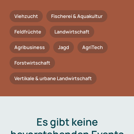
Viehzucht
Fischerei & Aquakultur
Feldfrüchte
Landwirtschaft
Agribusiness
Jagd
AgriTech
Forstwirtschaft
Vertikale & urbane Landwirtschaft
Es gibt keine