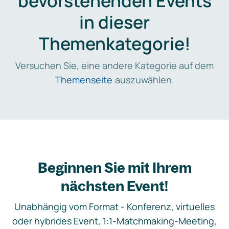
bevorstehenden Events
in dieser
Themenkategorie!
Versuchen Sie, eine andere Kategorie auf dem
Themenseite
auszuwählen.
Beginnen Sie mit Ihrem
nächsten Event!
Unabhängig vom Format - Konferenz, virtuelles
oder hybrides Event, 1:1-Matchmaking-Meeting,