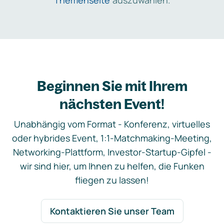
Themenseite
auszuwählen.
Beginnen Sie mit Ihrem
nächsten Event!
Unabhängig vom Format - Konferenz, virtuelles
oder hybrides Event, 1:1-Matchmaking-Meeting,
Networking-Plattform, Investor-Startup-Gipfel -
wir sind hier, um Ihnen zu helfen, die Funken
fliegen zu lassen!
Kontaktieren Sie unser Team