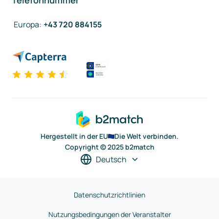
Telefonnummer
Europa
:
+43 720 884155
Hergestellt in der EU
Die Welt verbinden.
Copyright © 2025 b2match
Deutsch
Datenschutzrichtlinien
Nutzungsbedingungen der Veranstalter