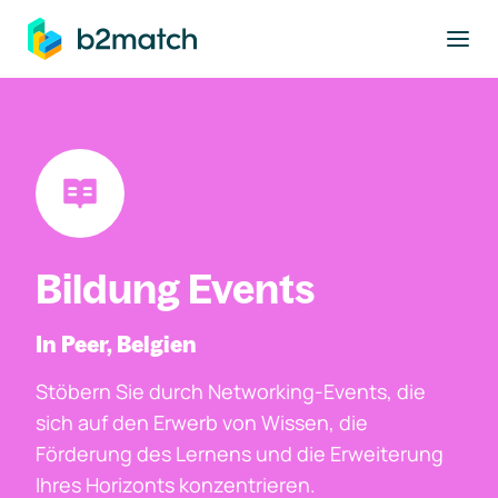
ptinhalt springen
Bildung Events
In Peer, Belgien
Stöbern Sie durch Networking-Events, die
sich auf den Erwerb von Wissen, die
Förderung des Lernens und die Erweiterung
Ihres Horizonts konzentrieren.