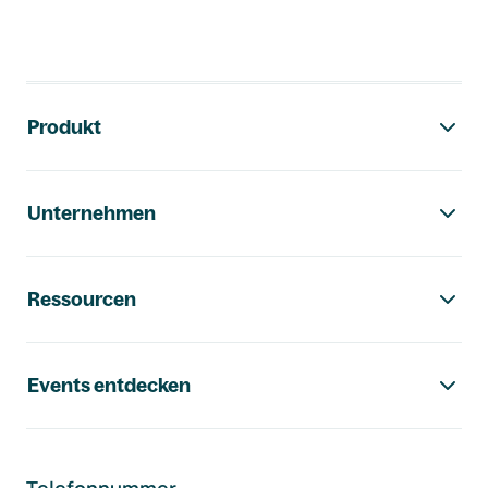
Footer-Navigation
Produkt
Unternehmen
Ressourcen
Events entdecken