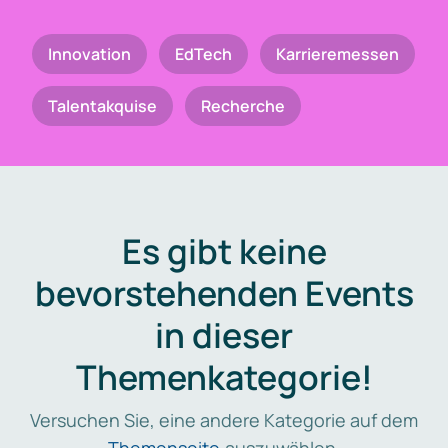
Innovation
EdTech
Karrieremessen
Talentakquise
Recherche
Es gibt keine
bevorstehenden Events
in dieser
Themenkategorie!
Versuchen Sie, eine andere Kategorie auf dem