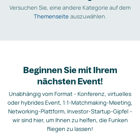
Versuchen Sie, eine andere Kategorie auf dem
Themenseite
auszuwählen.
Beginnen Sie mit Ihrem
nächsten Event!
Unabhängig vom Format - Konferenz, virtuelles
oder hybrides Event, 1:1-Matchmaking-Meeting,
Networking-Plattform, Investor-Startup-Gipfel -
wir sind hier, um Ihnen zu helfen, die Funken
fliegen zu lassen!