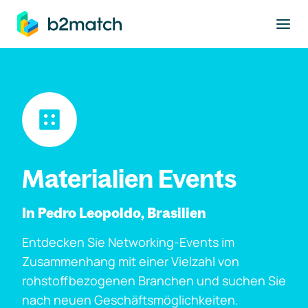
ptinhalt springen
Materialien Events
In Pedro Leopoldo, Brasilien
Entdecken Sie Networking-Events im
Zusammenhang mit einer Vielzahl von
rohstoffbezogenen Branchen und suchen Sie
nach neuen Geschäftsmöglichkeiten.