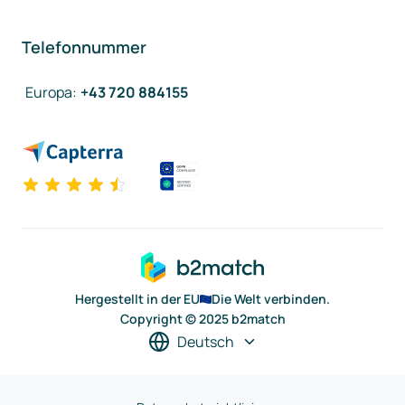
Telefonnummer
Europa
:
+43 720 884155
Hergestellt in der EU
Die Welt verbinden.
Copyright © 2025 b2match
Deutsch