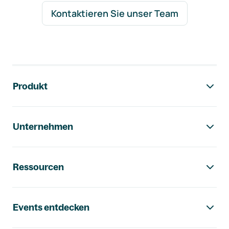
Kontaktieren Sie unser Team
Footer-Navigation
Produkt
Unternehmen
Ressourcen
Events entdecken