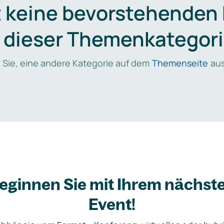
t keine bevorstehenden
n dieser Themenkategori
 Sie, eine andere Kategorie auf dem
Themenseite
aus
eginnen Sie mit Ihrem nächst
Event!