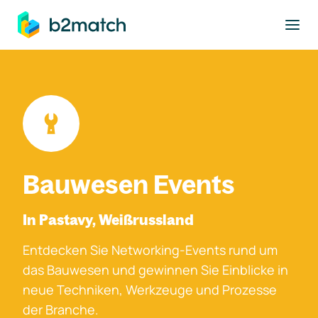
ptinhalt springen
Bauwesen Events
In Pastavy, Weißrussland
Entdecken Sie Networking-Events rund um
das Bauwesen und gewinnen Sie Einblicke in
neue Techniken, Werkzeuge und Prozesse
der Branche.