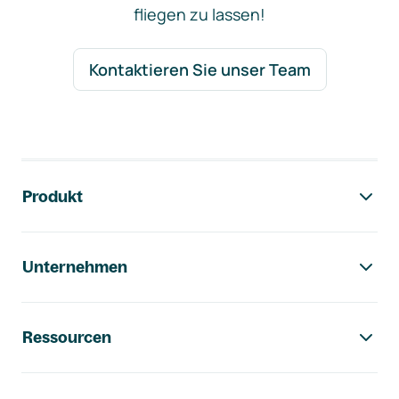
fliegen zu lassen!
Kontaktieren Sie unser Team
Footer-Navigation
Produkt
Unternehmen
Ressourcen