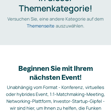
Themenkategorie!
Versuchen Sie, eine andere Kategorie auf dem
Themenseite
auszuwählen.
Beginnen Sie mit Ihrem
nächsten Event!
Unabhängig vom Format - Konferenz, virtuelles
oder hybrides Event, 1:1-Matchmaking-Meeting,
Networking-Plattform, Investor-Startup-Gipfel -
wir sind hier, um Ihnen zu helfen, die Funken