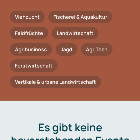
Viehzucht
Fischerei & Aquakultur
Feldfrüchte
Landwirtschaft
Agribusiness
Jagd
AgriTech
Forstwirtschaft
Vertikale & urbane Landwirtschaft
Es gibt keine