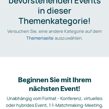
bevorstehenden Events
in dieser
Themenkategorie!
Versuchen Sie, eine andere Kategorie auf dem
Themenseite
auszuwählen.
Beginnen Sie mit Ihrem
nächsten Event!
Unabhängig vom Format - Konferenz, virtuelles
oder hybrides Event, 1:1-Matchmaking-Meeting,