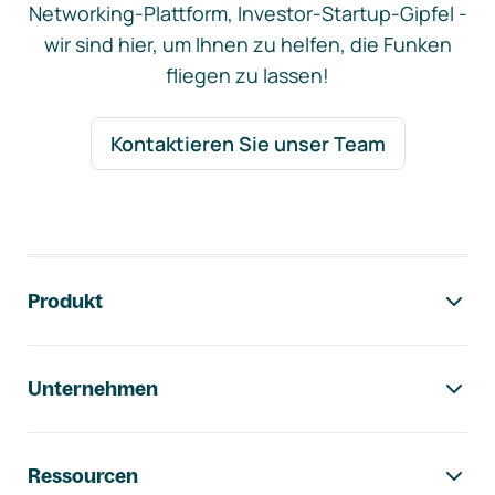
Networking-Plattform, Investor-Startup-Gipfel -
wir sind hier, um Ihnen zu helfen, die Funken
fliegen zu lassen!
Kontaktieren Sie unser Team
Footer-Navigation
Produkt
Unternehmen
Ressourcen