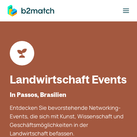
ptinhalt springen
Landwirtschaft Events
In Passos, Brasilien
Entdecken Sie bevorstehende Networking-
Events, die sich mit Kunst, Wissenschaft und
Geschäftsmöglichkeiten in der
Landwirtschaft befassen.