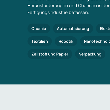
Herausforderungen und Chancen in der
Fertigungsindustrie befassen.
Chemie
Automatisierung
Elekt
Textilien
Robotik
Nanotechnol
Zellstoff und Papier
Verpackung