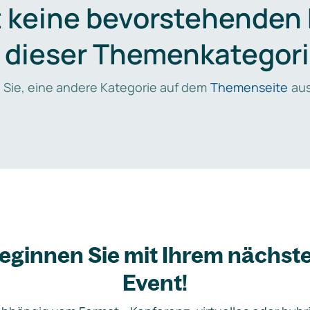
t keine bevorstehenden
n dieser Themenkategori
 Sie, eine andere Kategorie auf dem
Themenseite
aus
eginnen Sie mit Ihrem nächst
Event!