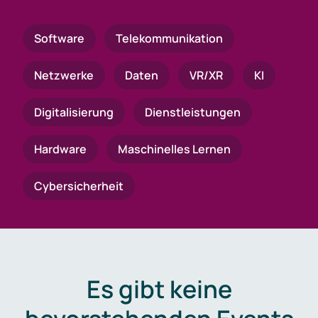
Software
Telekommunikation
Netzwerke
Daten
VR/XR
KI
Digitalisierung
Dienstleistungen
Hardware
Maschinelles Lernen
Cybersicherheit
Es gibt keine