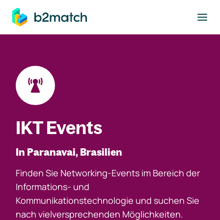
ptinhalt springen
IKT Events
In Paranavai, Brasilien
Finden Sie Networking-Events im Bereich der
Informations- und
Kommunikationstechnologie und suchen Sie
nach vielversprechenden Möglichkeiten.