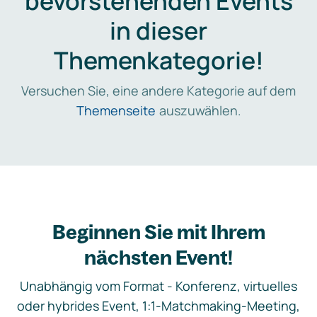
bevorstehenden Events
in dieser
Themenkategorie!
Versuchen Sie, eine andere Kategorie auf dem
Themenseite
auszuwählen.
Beginnen Sie mit Ihrem
nächsten Event!
Unabhängig vom Format - Konferenz, virtuelles
oder hybrides Event, 1:1-Matchmaking-Meeting,