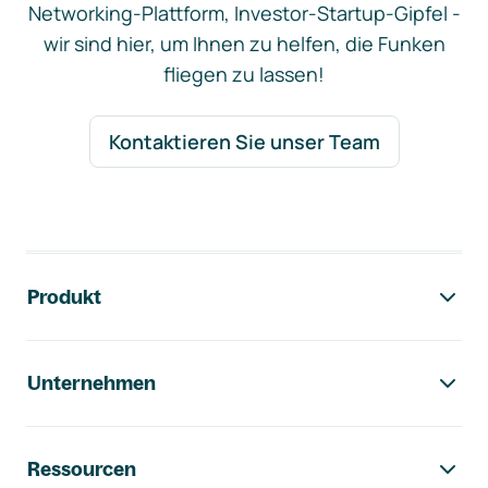
Networking-Plattform, Investor-Startup-Gipfel -
wir sind hier, um Ihnen zu helfen, die Funken
fliegen zu lassen!
Kontaktieren Sie unser Team
Footer-Navigation
Produkt
Unternehmen
Ressourcen