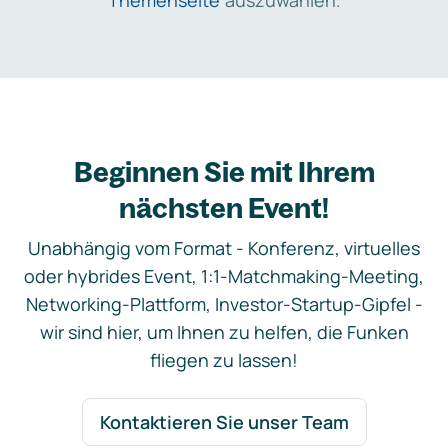
Themenseite
auszuwählen.
Beginnen Sie mit Ihrem
nächsten Event!
Unabhängig vom Format - Konferenz, virtuelles
oder hybrides Event, 1:1-Matchmaking-Meeting,
Networking-Plattform, Investor-Startup-Gipfel -
wir sind hier, um Ihnen zu helfen, die Funken
fliegen zu lassen!
Kontaktieren Sie unser Team