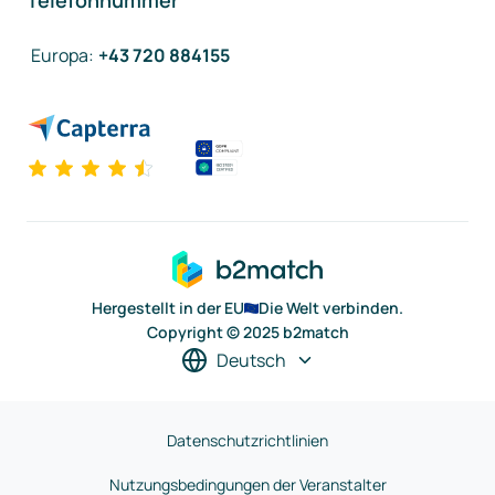
Telefonnummer
Europa
:
+43 720 884155
Hergestellt in der EU
Die Welt verbinden.
Copyright © 2025 b2match
Deutsch
Datenschutzrichtlinien
Nutzungsbedingungen der Veranstalter