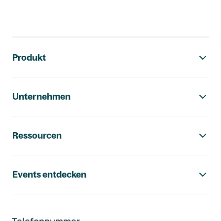
Footer-Navigation
Produkt
Unternehmen
Ressourcen
Events entdecken