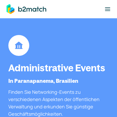
ptinhalt springen
Administrative Events
In Paranapanema, Brasilien
Finden Sie Networking-Events zu
verschiedenen Aspekten der öffentlichen
Verwaltung und erkunden Sie günstige
Geschäftsmöglichkeiten.