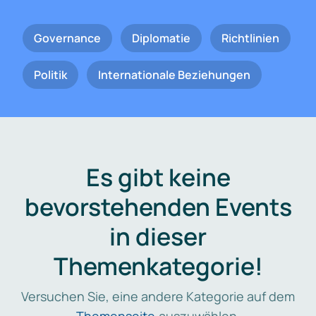
Governance
Diplomatie
Richtlinien
Politik
Internationale Beziehungen
Es gibt keine
bevorstehenden Events
in dieser
Themenkategorie!
Versuchen Sie, eine andere Kategorie auf dem