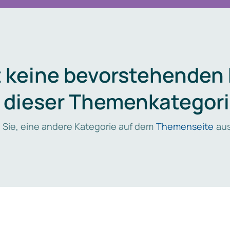
t keine bevorstehenden
n dieser Themenkategori
 Sie, eine andere Kategorie auf dem
Themenseite
aus