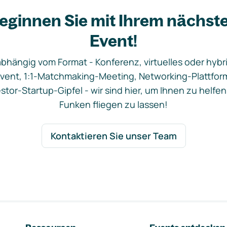
eginnen Sie mit Ihrem nächst
Event!
bhängig vom Format - Konferenz, virtuelles oder hybr
vent, 1:1-Matchmaking-Meeting, Networking-Plattfor
stor-Startup-Gipfel - wir sind hier, um Ihnen zu helfen
Funken fliegen zu lassen!
Kontaktieren Sie unser Team