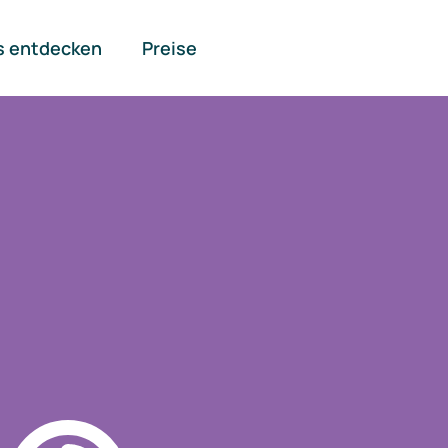
s entdecken
Preise