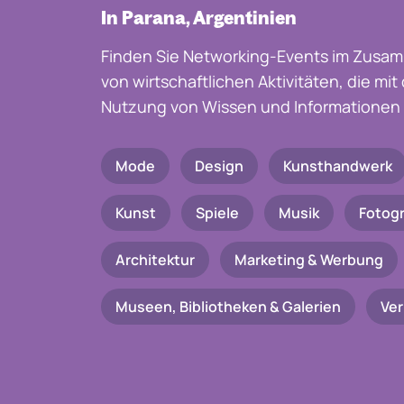
In Parana, Argentinien
Finden Sie Networking-Events im Zusam
von wirtschaftlichen Aktivitäten, die mi
Nutzung von Wissen und Informationen 
Mode
Design
Kunsthandwerk
Kunst
Spiele
Musik
Fotogr
Architektur
Marketing & Werbung
Museen, Bibliotheken & Galerien
Ve