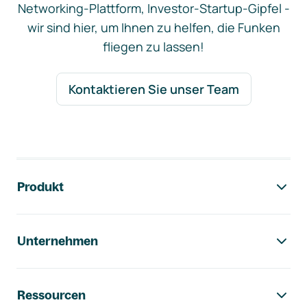
Networking-Plattform, Investor-Startup-Gipfel -
wir sind hier, um Ihnen zu helfen, die Funken
fliegen zu lassen!
Kontaktieren Sie unser Team
Footer-Navigation
Produkt
Unternehmen
Ressourcen