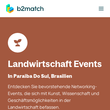
ptinhalt springen
Landwirtschaft Events
In Paraiba Do Sul, Brasilien
Entdecken Sie bevorstehende Networking-
Events, die sich mit Kunst, Wissenschaft und
Geschäftsmöglichkeiten in der
Landwirtschaft befassen.