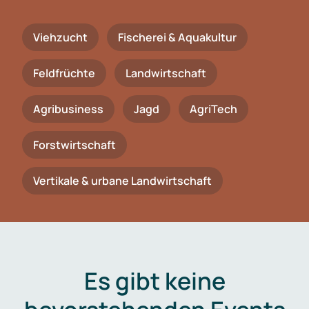
Viehzucht
Fischerei & Aquakultur
Feldfrüchte
Landwirtschaft
Agribusiness
Jagd
AgriTech
Forstwirtschaft
Vertikale & urbane Landwirtschaft
Es gibt keine