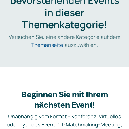
bevorstehenden Events
in dieser
Themenkategorie!
Versuchen Sie, eine andere Kategorie auf dem
Themenseite
auszuwählen.
Beginnen Sie mit Ihrem
nächsten Event!
Unabhängig vom Format - Konferenz, virtuelles
oder hybrides Event, 1:1-Matchmaking-Meeting,