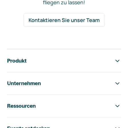
fliegen zu lassen!
Kontaktieren Sie unser Team
Footer-Navigation
Produkt
Unternehmen
Ressourcen