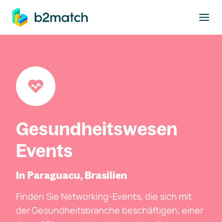
ptinhalt springen
Gesundheitswesen
Events
In Paraguacu, Brasilien
Finden Sie Networking-Events, die sich mit
der Gesundheitsbranche beschäftigen, einer