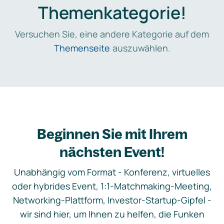
Themenkategorie!
Versuchen Sie, eine andere Kategorie auf dem
Themenseite
auszuwählen.
Beginnen Sie mit Ihrem
nächsten Event!
Unabhängig vom Format - Konferenz, virtuelles
oder hybrides Event, 1:1-Matchmaking-Meeting,
Networking-Plattform, Investor-Startup-Gipfel -
wir sind hier, um Ihnen zu helfen, die Funken