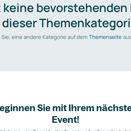
t keine bevorstehenden
n dieser Themenkategori
 Sie, eine andere Kategorie auf dem
Themenseite
aus
eginnen Sie mit Ihrem nächst
Event!