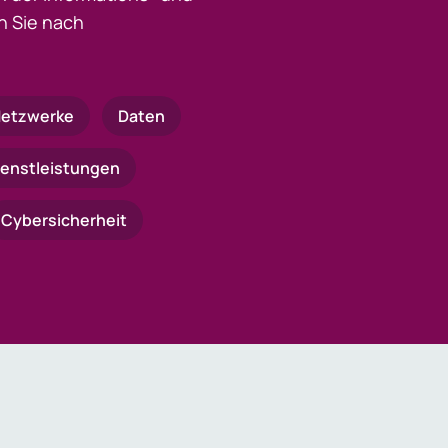
 Sie nach
etzwerke
Daten
ienstleistungen
Cybersicherheit