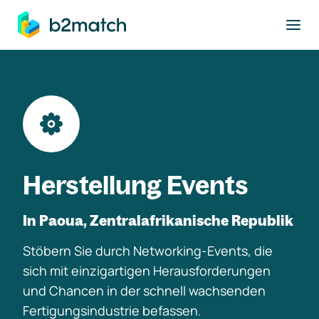
ptinhalt springen
Herstellung Events
In Paoua, Zentralafrikanische Republik
Stöbern Sie durch Networking-Events, die
sich mit einzigartigen Herausforderungen
und Chancen in der schnell wachsenden
Fertigungsindustrie befassen.