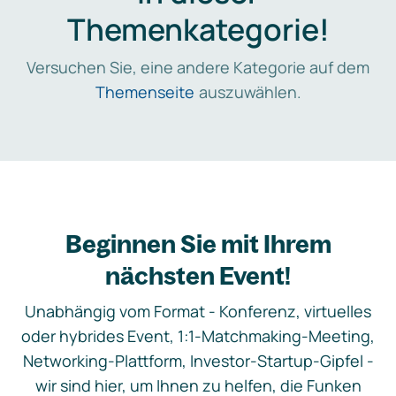
Themenkategorie!
Versuchen Sie, eine andere Kategorie auf dem
Themenseite
auszuwählen.
Beginnen Sie mit Ihrem
nächsten Event!
Unabhängig vom Format - Konferenz, virtuelles
oder hybrides Event, 1:1-Matchmaking-Meeting,
Networking-Plattform, Investor-Startup-Gipfel -
wir sind hier, um Ihnen zu helfen, die Funken