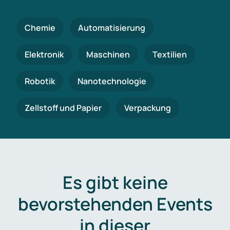
Chemie
Automatisierung
Elektronik
Maschinen
Textilien
Robotik
Nanotechnologie
Zellstoff und Papier
Verpackung
Es gibt keine
bevorstehenden Events
in dieser