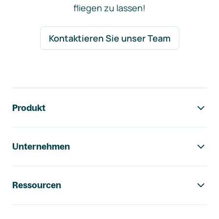
fliegen zu lassen!
Kontaktieren Sie unser Team
Footer-Navigation
Produkt
Unternehmen
Ressourcen