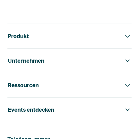
Footer-Navigation
Produkt
Unternehmen
Ressourcen
Events entdecken