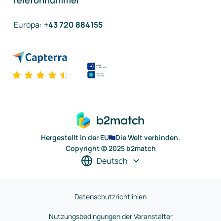
Telefonnummer
Europa
:
+43 720 884155
Hergestellt in der EU
Die Welt verbinden.
Copyright © 2025 b2match
Deutsch
Datenschutzrichtlinien
Nutzungsbedingungen der Veranstalter