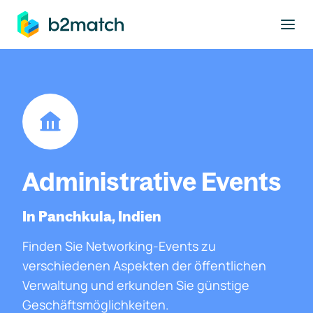
ptinhalt springen
Administrative Events
In Panchkula, Indien
Finden Sie Networking-Events zu
verschiedenen Aspekten der öffentlichen
Verwaltung und erkunden Sie günstige
Geschäftsmöglichkeiten.