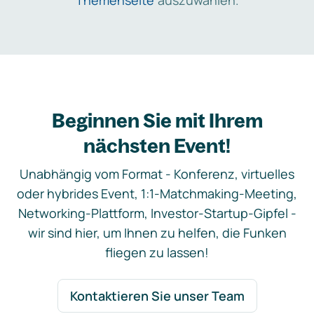
Themenseite
auszuwählen.
Beginnen Sie mit Ihrem
nächsten Event!
Unabhängig vom Format - Konferenz, virtuelles
oder hybrides Event, 1:1-Matchmaking-Meeting,
Networking-Plattform, Investor-Startup-Gipfel -
wir sind hier, um Ihnen zu helfen, die Funken
fliegen zu lassen!
Kontaktieren Sie unser Team