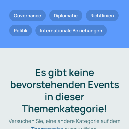
Governance
Diplomatie
Richtlinien
Politik
Internationale Beziehungen
Es gibt keine
bevorstehenden Events
in dieser
Themenkategorie!
Versuchen Sie, eine andere Kategorie auf dem