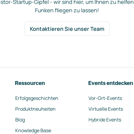
stor-Startup-Gipfel - wir sind hier, um Ihnen zu helfen
Funken fliegen zu lassen!
Kontaktieren Sie unser Team
Ressourcen
Events entdecken
Erfolgsgeschichten
Vor-Ort-Events
Produktneuheiten
Virtuelle Events
Blog
Hybride Events
Knowledge Base