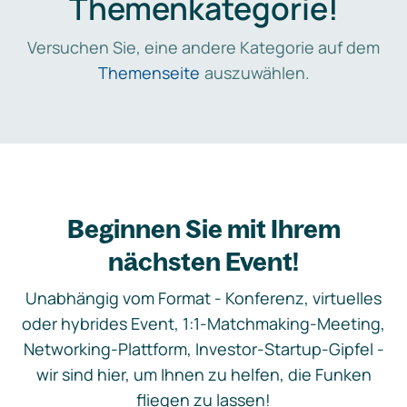
Themenkategorie!
Versuchen Sie, eine andere Kategorie auf dem
Themenseite
auszuwählen.
Beginnen Sie mit Ihrem
nächsten Event!
Unabhängig vom Format - Konferenz, virtuelles
oder hybrides Event, 1:1-Matchmaking-Meeting,
Networking-Plattform, Investor-Startup-Gipfel -
wir sind hier, um Ihnen zu helfen, die Funken
fliegen zu lassen!