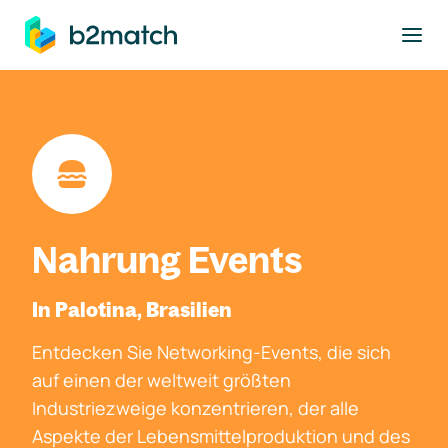
ptinhalt springen
Nahrung Events
In Palotina, Brasilien
Entdecken Sie Networking-Events, die sich
auf einen der weltweit größten
Industriezweige konzentrieren, der alle
Aspekte der Lebensmittelproduktion und des