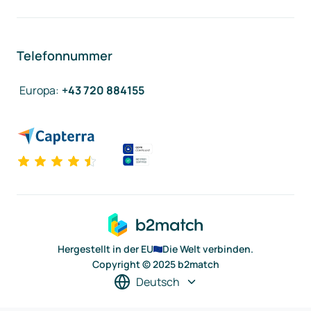
Telefonnummer
Europa
:
+43 720 884155
Hergestellt in der EU
Die Welt verbinden.
Copyright © 2025 b2match
Deutsch