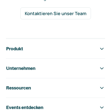
Kontaktieren Sie unser Team
Footer-Navigation
Produkt
Unternehmen
Ressourcen
Events entdecken