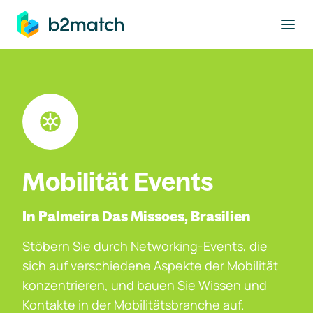
ptinhalt springen
Mobilität Events
In Palmeira Das Missoes, Brasilien
Stöbern Sie durch Networking-Events, die
sich auf verschiedene Aspekte der Mobilität
konzentrieren, und bauen Sie Wissen und
Kontakte in der Mobilitätsbranche auf.