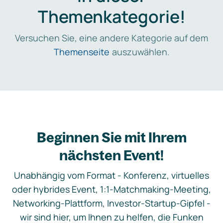
Themenkategorie!
Versuchen Sie, eine andere Kategorie auf dem
Themenseite
auszuwählen.
Beginnen Sie mit Ihrem
nächsten Event!
Unabhängig vom Format - Konferenz, virtuelles
oder hybrides Event, 1:1-Matchmaking-Meeting,
Networking-Plattform, Investor-Startup-Gipfel -
wir sind hier, um Ihnen zu helfen, die Funken