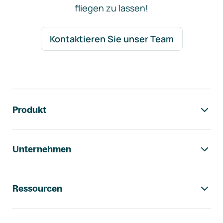
fliegen zu lassen!
Kontaktieren Sie unser Team
Footer-Navigation
Produkt
Unternehmen
Ressourcen