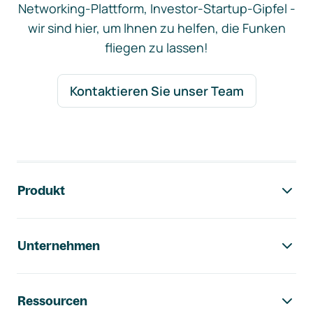
Networking-Plattform, Investor-Startup-Gipfel -
wir sind hier, um Ihnen zu helfen, die Funken
fliegen zu lassen!
Kontaktieren Sie unser Team
Footer-Navigation
Produkt
Unternehmen
Ressourcen