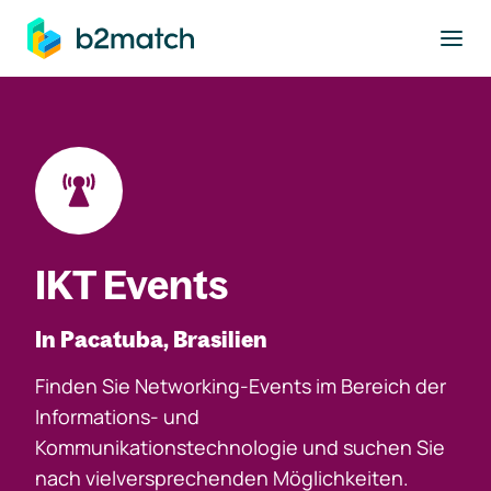
ptinhalt springen
IKT Events
In Pacatuba, Brasilien
Finden Sie Networking-Events im Bereich der
Informations- und
Kommunikationstechnologie und suchen Sie
nach vielversprechenden Möglichkeiten.