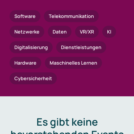
Software
Telekommunikation
Netzwerke
Daten
VR/XR
KI
Digitalisierung
Dienstleistungen
Hardware
Maschinelles Lernen
Cybersicherheit
Es gibt keine