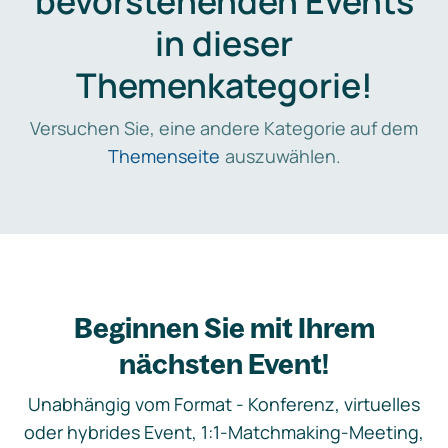
bevorstehenden Events
in dieser
Themenkategorie!
Versuchen Sie, eine andere Kategorie auf dem
Themenseite
auszuwählen.
Beginnen Sie mit Ihrem
nächsten Event!
Unabhängig vom Format - Konferenz, virtuelles
oder hybrides Event, 1:1-Matchmaking-Meeting,