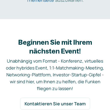
Themenseite
auszuwählen.
Beginnen Sie mit Ihrem
nächsten Event!
Unabhängig vom Format - Konferenz, virtuelles
oder hybrides Event, 1:1-Matchmaking-Meeting,
Networking-Plattform, Investor-Startup-Gipfel -
wir sind hier, um Ihnen zu helfen, die Funken
fliegen zu lassen!
Kontaktieren Sie unser Team