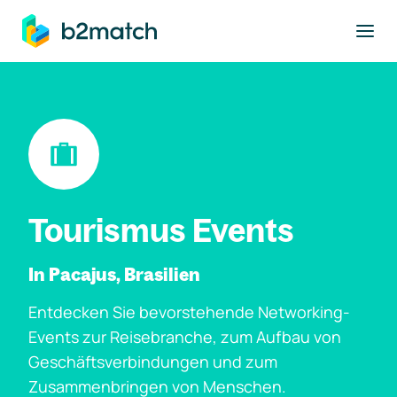
ptinhalt springen
Tourismus Events
In Pacajus, Brasilien
Entdecken Sie bevorstehende Networking-
Events zur Reisebranche, zum Aufbau von
Geschäftsverbindungen und zum
Zusammenbringen von Menschen.