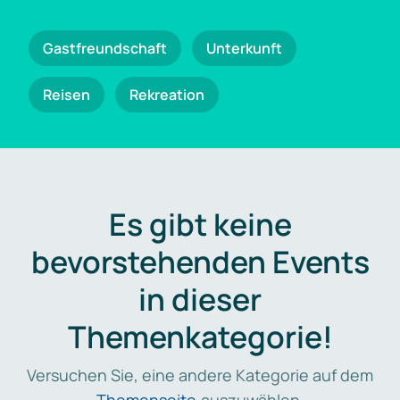
Gastfreundschaft
Unterkunft
Reisen
Rekreation
Es gibt keine
bevorstehenden Events
in dieser
Themenkategorie!
Versuchen Sie, eine andere Kategorie auf dem