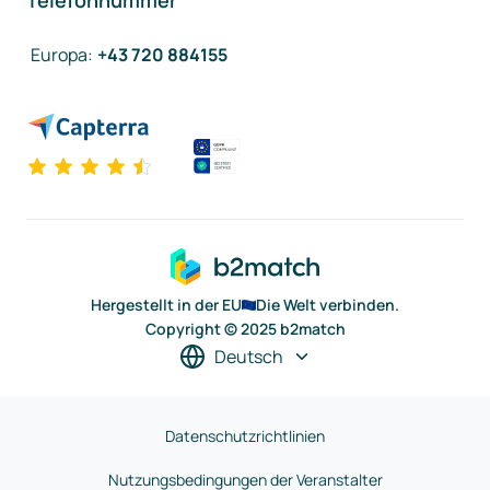
Telefonnummer
Europa
:
+43 720 884155
Hergestellt in der EU
Die Welt verbinden.
Copyright © 2025 b2match
Deutsch
Datenschutzrichtlinien
Nutzungsbedingungen der Veranstalter