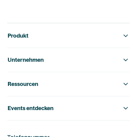
Footer-Navigation
Produkt
Unternehmen
Ressourcen
Events entdecken