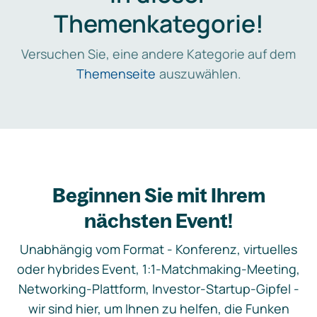
Themenkategorie!
Versuchen Sie, eine andere Kategorie auf dem
Themenseite
auszuwählen.
Beginnen Sie mit Ihrem
nächsten Event!
Unabhängig vom Format - Konferenz, virtuelles
oder hybrides Event, 1:1-Matchmaking-Meeting,
Networking-Plattform, Investor-Startup-Gipfel -
wir sind hier, um Ihnen zu helfen, die Funken