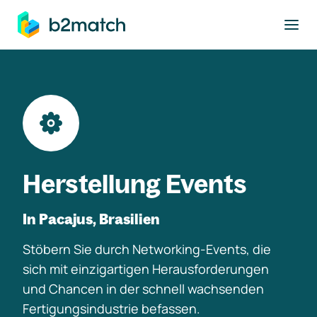
ptinhalt springen
Herstellung Events
In Pacajus, Brasilien
Stöbern Sie durch Networking-Events, die
sich mit einzigartigen Herausforderungen
und Chancen in der schnell wachsenden
Fertigungsindustrie befassen.