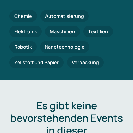
Chemie
Automatisierung
Elektronik
Maschinen
Textilien
Robotik
Nanotechnologie
Zellstoff und Papier
Verpackung
Es gibt keine
bevorstehenden Events
in dieser