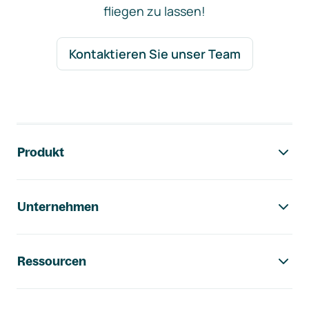
fliegen zu lassen!
Kontaktieren Sie unser Team
Footer-Navigation
Produkt
Unternehmen
Ressourcen