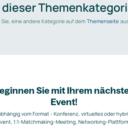
n dieser Themenkategori
 Sie, eine andere Kategorie auf dem
Themenseite
aus
eginnen Sie mit Ihrem nächst
Event!
bhängig vom Format - Konferenz, virtuelles oder hybr
vent, 1:1-Matchmaking-Meeting, Networking-Plattfor