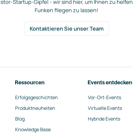
stor-Startup-Gipfel - wir sind hier, um Ihnen zu helfen
Funken fliegen zu lassen!
Kontaktieren Sie unser Team
Ressourcen
Events entdecken
Erfolgsgeschichten
Vor-Ort-Events
Produktneuheiten
Virtuelle Events
Blog
Hybride Events
Knowledge Base