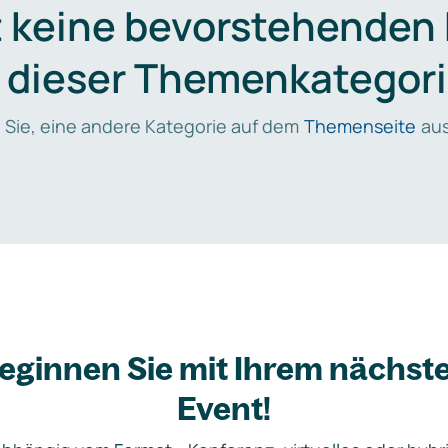
t keine bevorstehenden
n dieser Themenkategori
 Sie, eine andere Kategorie auf dem
Themenseite
aus
eginnen Sie mit Ihrem nächst
Event!