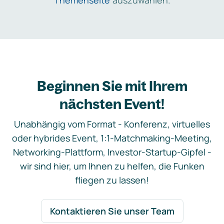
Themenseite
auszuwählen.
Beginnen Sie mit Ihrem
nächsten Event!
Unabhängig vom Format - Konferenz, virtuelles
oder hybrides Event, 1:1-Matchmaking-Meeting,
Networking-Plattform, Investor-Startup-Gipfel -
wir sind hier, um Ihnen zu helfen, die Funken
fliegen zu lassen!
Kontaktieren Sie unser Team