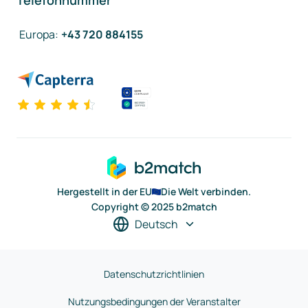
Telefonnummer
Europa
:
+43 720 884155
Hergestellt in der EU
Die Welt verbinden.
Copyright © 2025 b2match
Deutsch
Datenschutzrichtlinien
Nutzungsbedingungen der Veranstalter