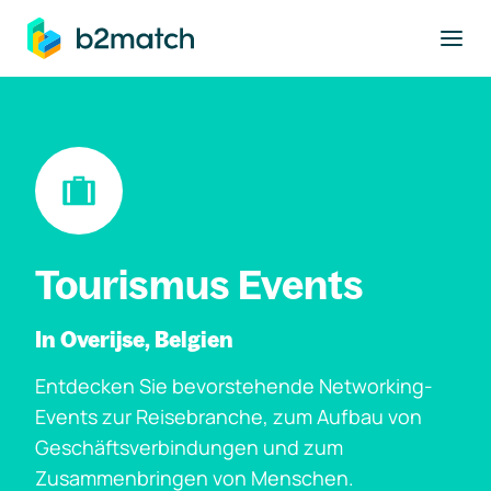
ptinhalt springen
Tourismus Events
In Overijse, Belgien
Entdecken Sie bevorstehende Networking-
Events zur Reisebranche, zum Aufbau von
Geschäftsverbindungen und zum
Zusammenbringen von Menschen.