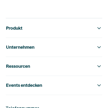
Footer-Navigation
Produkt
Unternehmen
Ressourcen
Events entdecken