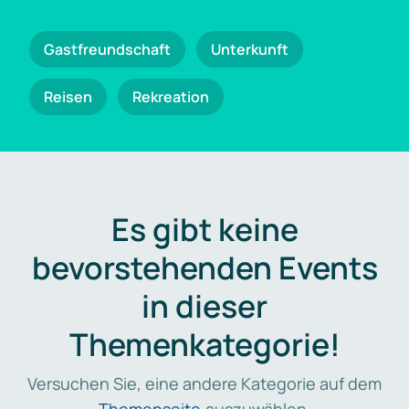
Gastfreundschaft
Unterkunft
Reisen
Rekreation
Es gibt keine
bevorstehenden Events
in dieser
Themenkategorie!
Versuchen Sie, eine andere Kategorie auf dem