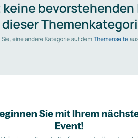
t keine bevorstehenden
n dieser Themenkategori
 Sie, eine andere Kategorie auf dem
Themenseite
aus
eginnen Sie mit Ihrem nächst
Event!