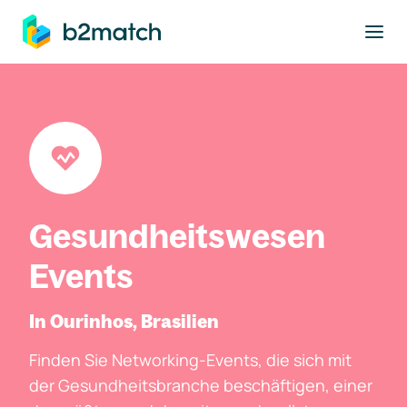
ptinhalt springen
Gesundheitswesen
Events
In Ourinhos, Brasilien
Finden Sie Networking-Events, die sich mit
der Gesundheitsbranche beschäftigen, einer