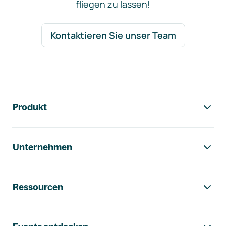
fliegen zu lassen!
Kontaktieren Sie unser Team
Footer-Navigation
Produkt
Unternehmen
Ressourcen