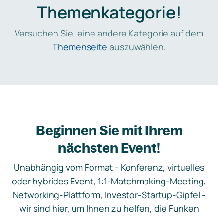
Themenkategorie!
Versuchen Sie, eine andere Kategorie auf dem
Themenseite
auszuwählen.
Beginnen Sie mit Ihrem
nächsten Event!
Unabhängig vom Format - Konferenz, virtuelles
oder hybrides Event, 1:1-Matchmaking-Meeting,
Networking-Plattform, Investor-Startup-Gipfel -
wir sind hier, um Ihnen zu helfen, die Funken