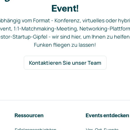
Event!
bhängig vom Format - Konferenz, virtuelles oder hybr
vent, 1:1-Matchmaking-Meeting, Networking-Plattfor
stor-Startup-Gipfel - wir sind hier, um Ihnen zu helfen
Funken fliegen zu lassen!
Kontaktieren Sie unser Team
Ressourcen
Events entdecken