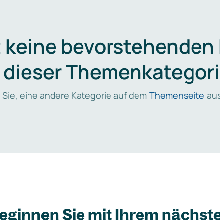
t keine bevorstehenden
n dieser Themenkategori
 Sie, eine andere Kategorie auf dem
Themenseite
aus
eginnen Sie mit Ihrem nächst