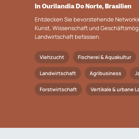
In Ourilandia Do Norte, Brasilien
Entdecken Sie bevorstehende Networkin
Kunst, Wissenschaft und Geschäftsmögli
Landwirtschaft befassen.
Viehzucht
Fischerei & Aquakultur
Landwirtschaft
Agribusiness
J
Forstwirtschaft
Vertikale & urbane 