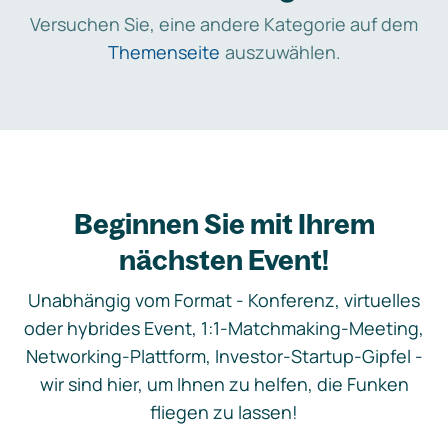
Versuchen Sie, eine andere Kategorie auf dem
Themenseite
auszuwählen.
Beginnen Sie mit Ihrem
nächsten Event!
Unabhängig vom Format - Konferenz, virtuelles
oder hybrides Event, 1:1-Matchmaking-Meeting,
Networking-Plattform, Investor-Startup-Gipfel -
wir sind hier, um Ihnen zu helfen, die Funken
fliegen zu lassen!