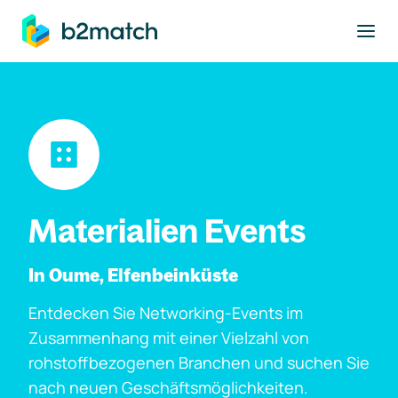
ptinhalt springen
Materialien Events
In Oume, Elfenbeinküste
Entdecken Sie Networking-Events im
Zusammenhang mit einer Vielzahl von
rohstoffbezogenen Branchen und suchen Sie
nach neuen Geschäftsmöglichkeiten.