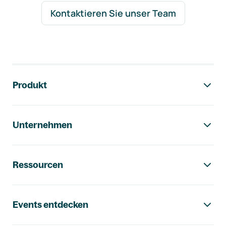
Kontaktieren Sie unser Team
Footer-Navigation
Produkt
Unternehmen
Ressourcen
Events entdecken