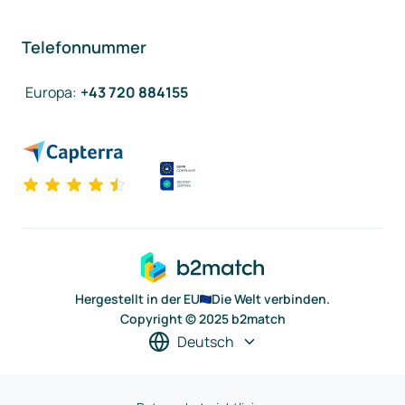
Telefonnummer
Europa
:
+43 720 884155
Hergestellt in der EU
Die Welt verbinden.
Copyright © 2025 b2match
Deutsch